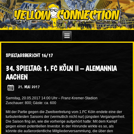
SPIELTAGSBERICHT 16/17
34. SPIELTAG: 1. FC KÖLN II – ALEMANNIA
AACHEN
21. MAI 2017
Samstag, 20.05.2017 14:00 Uhr – Franz-Kremer-Stadion
Zuschauer: 800; Gäste: ca. 600
Mit der Partie gegen die Zweitvertretung vom 1.FC Köln endete eine der
turbulentesten Saisons der (vermutlich nicht nur) jüngsten Vergangenheit.
Die Saison fing an, wie die vorherige aufgehört hatte: Mit dem Kampf
gegen einen potentiellen Investor. In der Hinrunde wirkte es so, als
könnte die außerordentliche Mitgliederversammlung, die über den