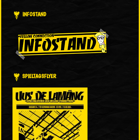
INFOSTAND
SPIELTAGSFLYER