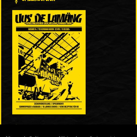
LINKS