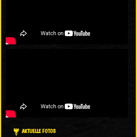
AKTUELLE FOTOS