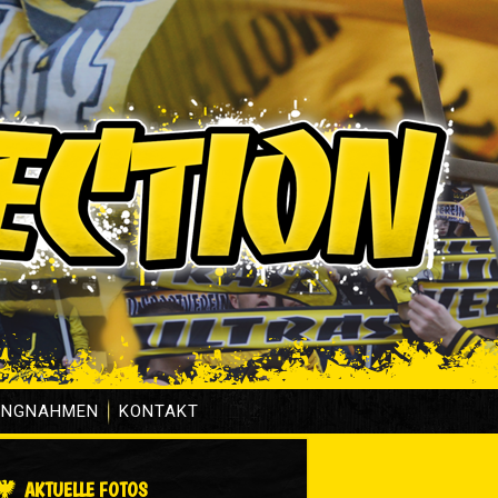
UNGNAHMEN
KONTAKT
AKTUELLE FOTOS