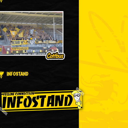
INFOSTAND