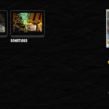
SONSTIGES