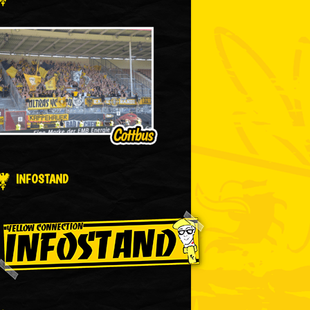
INFOSTAND