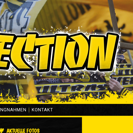
UNGNAHMEN
KONTAKT
AKTUELLE FOTOS