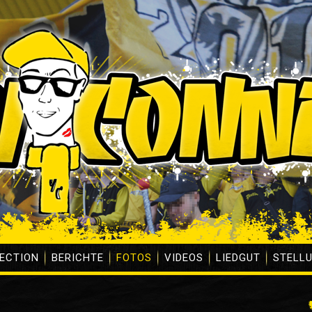
ECTION
BERICHTE
FOTOS
VIDEOS
LIEDGUT
STELL