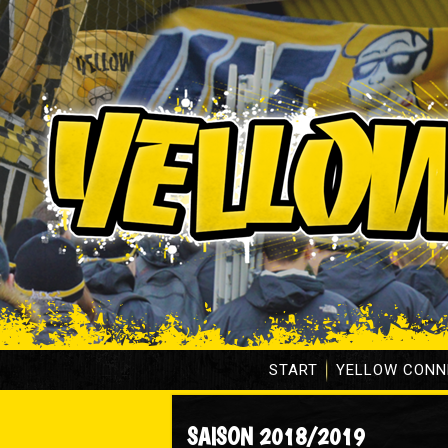
START
YELLOW CONN
SAISON 2018/2019