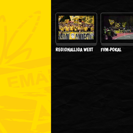
REGIONALLIGA WEST
FVM-POKAL