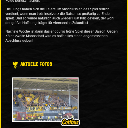
Folge perfekt machen.
Die Jungs haben sich die Feierei im Anschluss an das Spiel redlich
verdient, wenn man trotz Insolvenz die Saison so großartig zu Ende
spielt. Und so wurde natürlich auch wieder Fuat Kilic gefeiert, der wohl
der größte Hoffnungsträger für Alemannias Zukunft ist.
Nächste Woche ist dann das endgültig letzte Spiel dieser Saison. Gegen
Kölns zweite Mannschaft wird es hoffentlich einen angemessenen
Abschluss geben!
AKTUELLE FOTOS