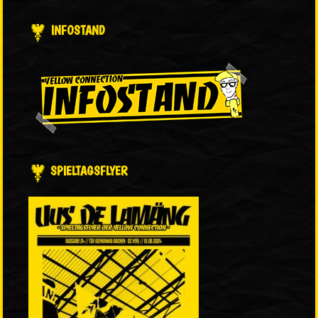
INFOSTAND
SPIELTAGSFLYER