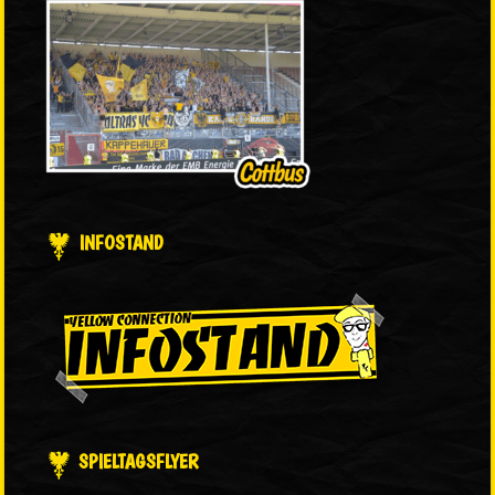
INFOSTAND
SPIELTAGSFLYER