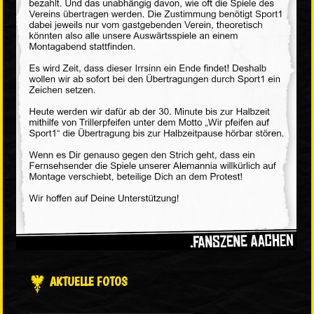
AKTUELLE FOTOS