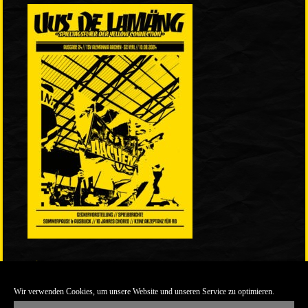
LINKS
Wir verwenden Cookies, um unsere Website und unseren Service zu optimieren.
ULTRABLOG DER YELLOW CONNECTION