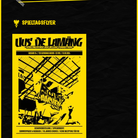
SPIELTAGSFLYER