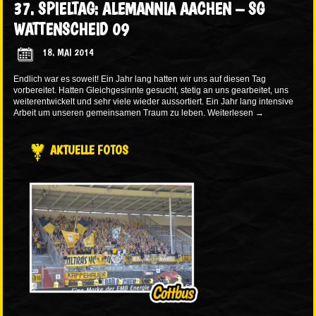
37. SPIELTAG: ALEMANNIA AACHEN – SG
WATTENSCHEID 09
18. MAI 2014
Endlich war es soweit! Ein Jahr lang hatten wir uns auf diesen Tag
vorbereitet. Hatten Gleichgesinnte gesucht, stetig an uns gearbeitet, uns
weiterentwickelt und sehr viele wieder aussortiert. Ein Jahr lang intensive
Arbeit um unseren gemeinsamen Traum zu leben.
Weiterlesen
→
AKTUELLE FOTOS