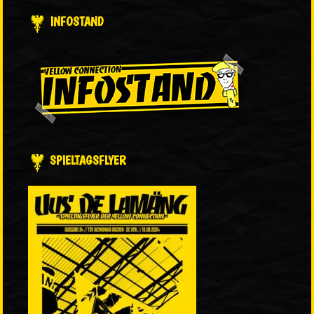
INFOSTAND
SPIELTAGSFLYER