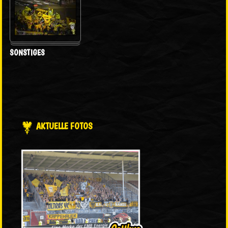
SONSTIGES
AKTUELLE FOTOS