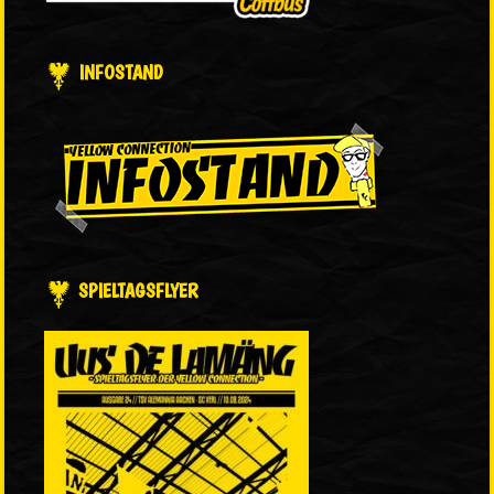
INFOSTAND
SPIELTAGSFLYER