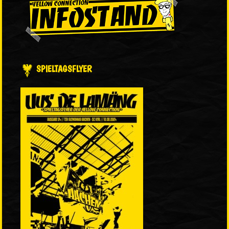
SPIELTAGSFLYER