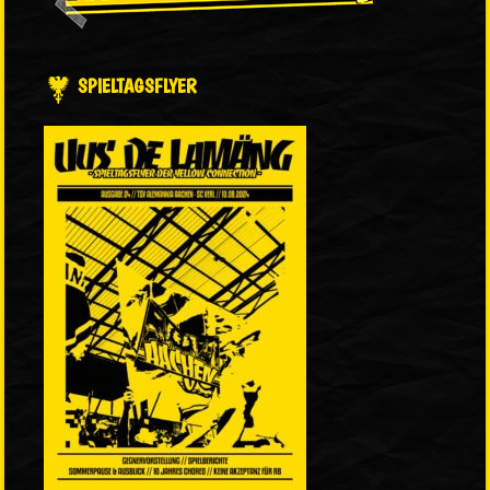
SPIELTAGSFLYER