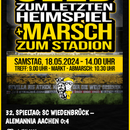
32. SPIELTAG: SC WIEDENBRÜCK –
ALEMANNIA AACHEN 0:4