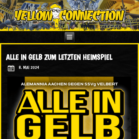
ALLE IN GELB ZUM LETZTEN HEIMSPIEL
8. MAI 2024