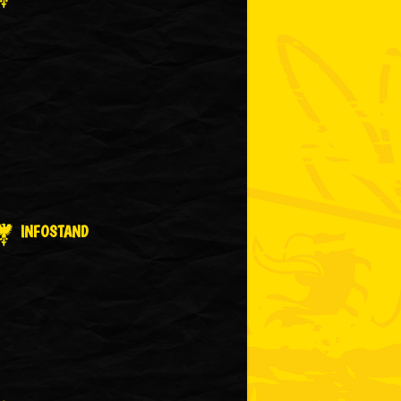
INFOSTAND