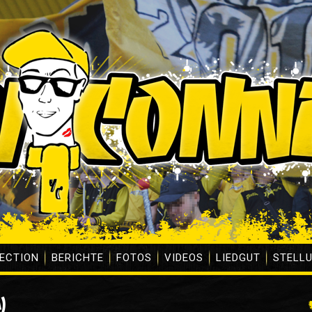
ECTION
BERICHTE
FOTOS
VIDEOS
LIEDGUT
STELL
)