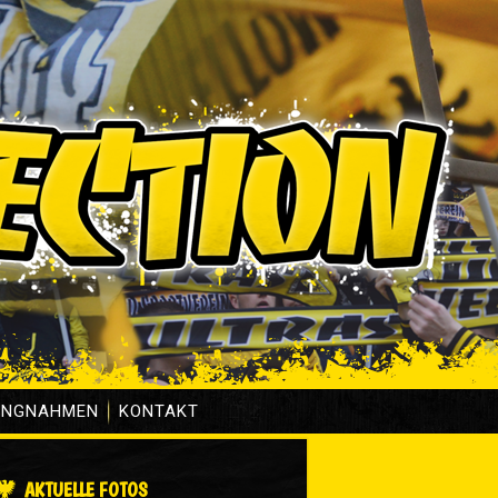
UNGNAHMEN
KONTAKT
AKTUELLE FOTOS