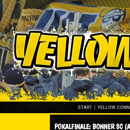
START
YELLOW CONN
POKALFINALE: BONNER SC (A