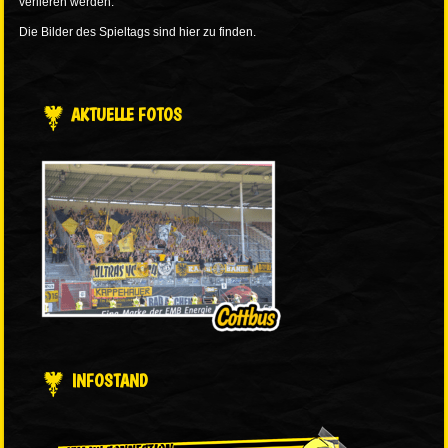
verlieren werden.
Die Bilder des Spieltags sind
hier
zu finden.
AKTUELLE FOTOS
INFOSTAND