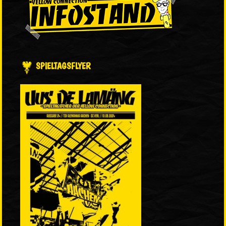
SPIELTAGSFLYER