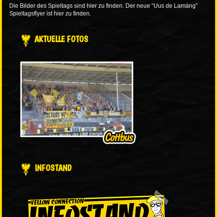
Die Bilder des Spieltags sind
hier
zu finden.
Der neue “Uus de Lamäng”
Spieltagsflyer ist
hier
zu finden.
AKTUELLE FOTOS
INFOSTAND