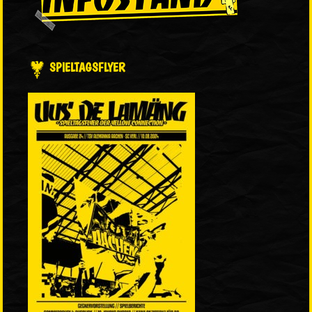
SPIELTAGSFLYER