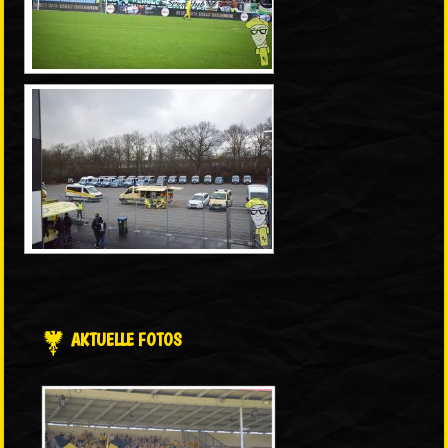
AKTUELLE FOTOS