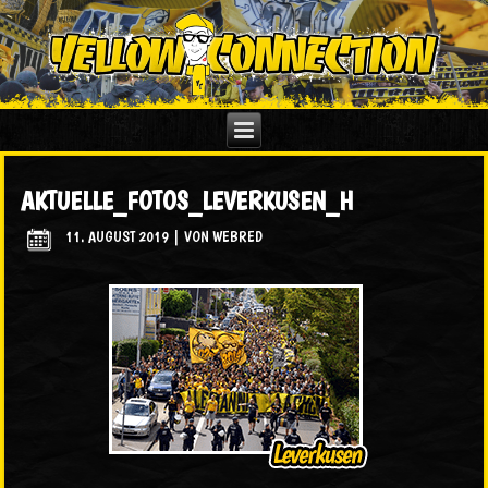
AKTUELLE_FOTOS_LEVERKUSEN_H
11. AUGUST 2019
|
VON
WEBRED