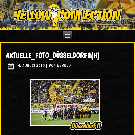
AKTUELLE_FOTO_DÜSSELDORFII(H)
4. AUGUST 2019
|
VON
WEBRED