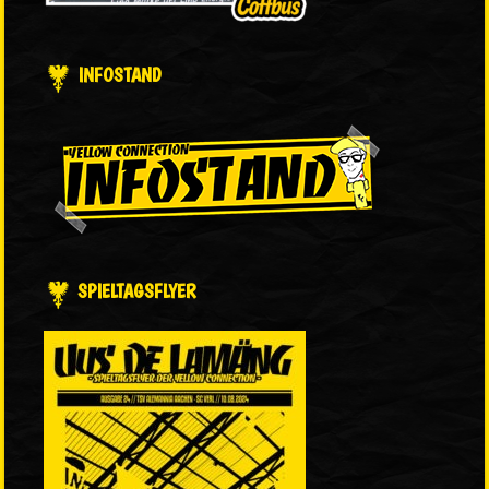
INFOSTAND
SPIELTAGSFLYER