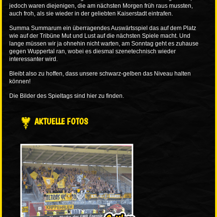
jedoch waren diejenigen, die am nächsten Morgen früh raus mussten,
auch froh, als sie wieder in der geliebten Kaiserstadt eintrafen.
Summa Summarum ein überragendes Auswärtsspiel das auf dem Platz
wie auf der Tribüne Mut und Lust auf die nächsten Spiele macht. Und
lange müssen wir ja ohnehin nicht warten, am Sonntag geht es zuhause
gegen Wuppertal ran, wobei es diesmal szenetechnisch wieder
interessanter wird.
Bleibt also zu hoffen, dass unsere schwarz-gelben das Niveau halten
können!
Die Bilder des Spieltags sind
hier
zu finden.
AKTUELLE FOTOS