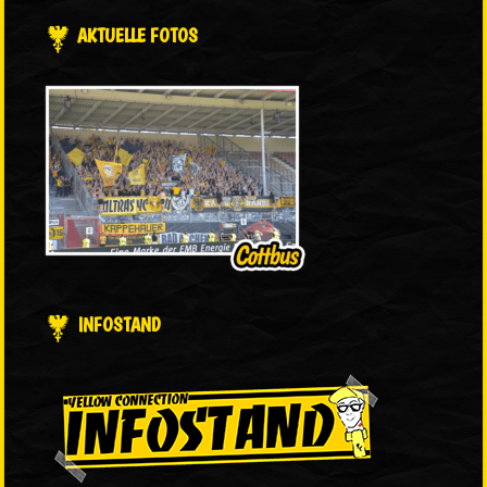
AKTUELLE FOTOS
INFOSTAND