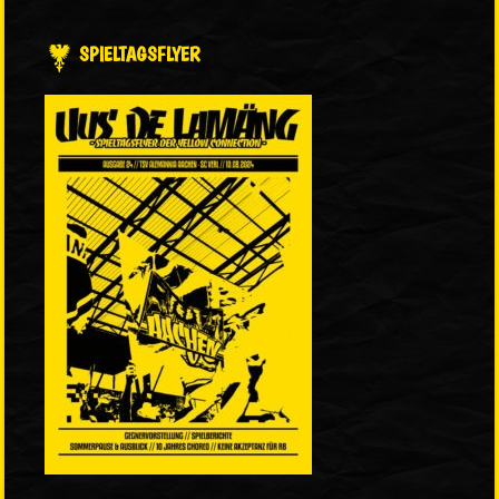
SPIELTAGSFLYER