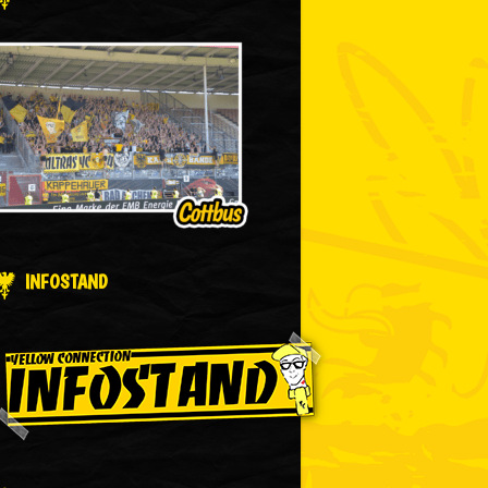
INFOSTAND