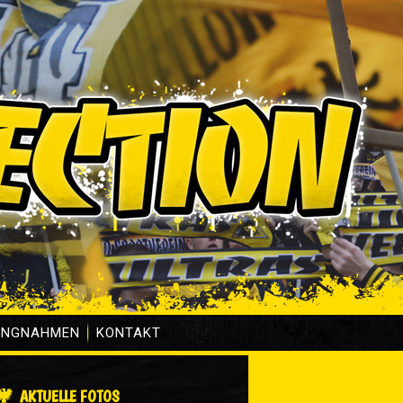
UNGNAHMEN
KONTAKT
AKTUELLE FOTOS