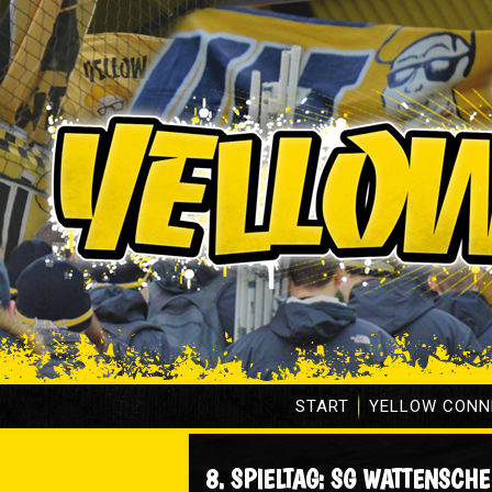
START
YELLOW CONN
8. SPIELTAG: SG WATTENSCHE