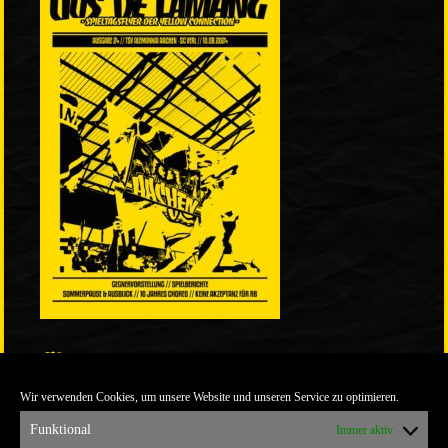
LINKS
Wir verwenden Cookies, um unsere Website und unseren Service zu optimieren.
ULTRABLOG DER YELLOW CONNECTION
ALEMANNIA VERKAUFT MAN NICHT
Funktional
Immer aktiv