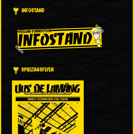
INFOSTAND
SPIELTAGSFLYER