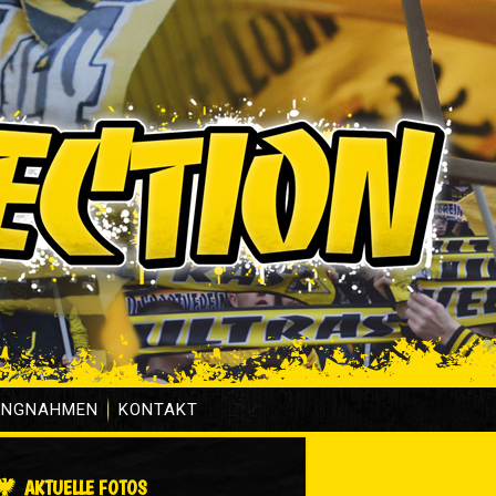
UNGNAHMEN
KONTAKT
AKTUELLE FOTOS