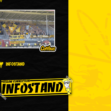
INFOSTAND