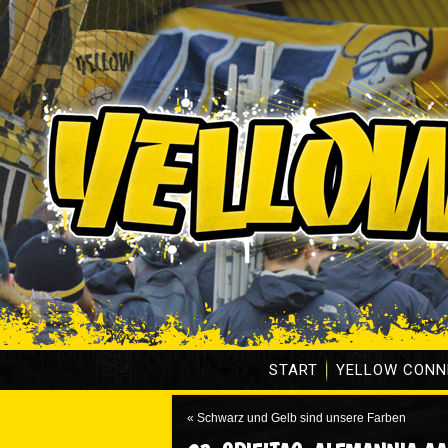
START
YELLOW CONN
«
Schwarz und Gelb sind unsere Farben