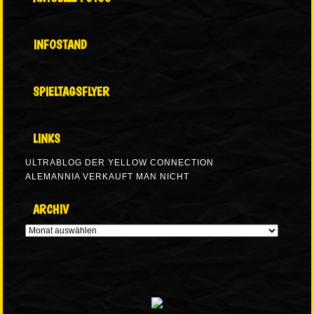
INFOSTAND
SPIELTAGSFLYER
LINKS
ULTRABLOG DER YELLOW CONNECTION
ALEMANNIA VERKAUFT MAN NICHT
ARCHIV
ARCHIV