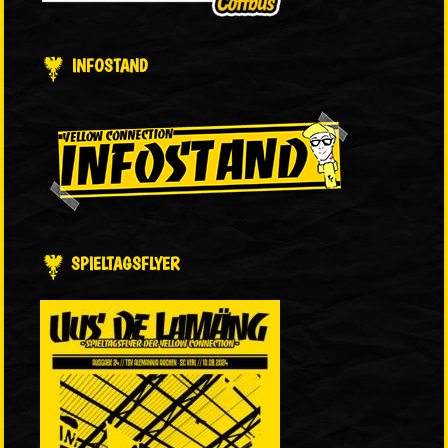
INFOSTAND
SPIELTAGSFLYER