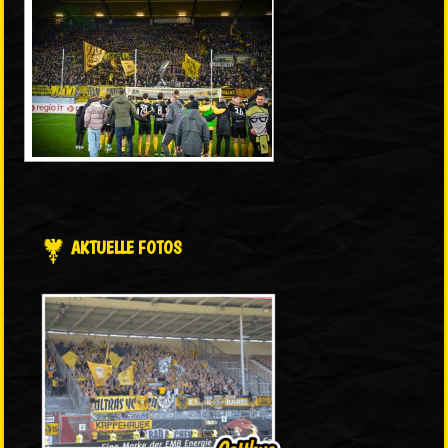
AKTUELLE FOTOS