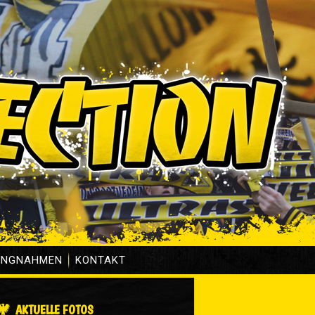
UNGNAHMEN
KONTAKT
AKTUELLE FOTOS