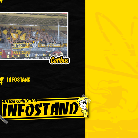
INFOSTAND