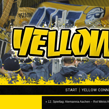
START
YELLOW CONN
«
12. Spieltag: Alemannia Aachen – Rot Weiss A