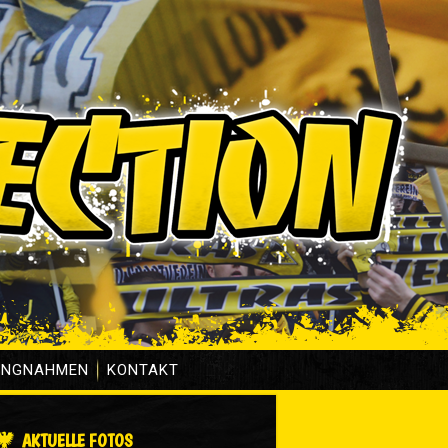
UNGNAHMEN
KONTAKT
AKTUELLE FOTOS