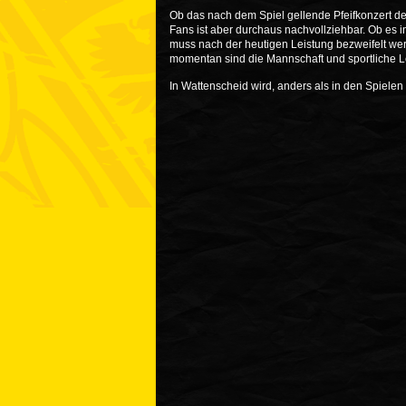
Ob das nach dem Spiel gellende Pfeifkonzert der
Fans ist aber durchaus nachvollziehbar. Ob es 
muss nach der heutigen Leistung bezweifelt wer
momentan sind die Mannschaft und sportliche Lei
In Wattenscheid wird, anders als in den Spielen