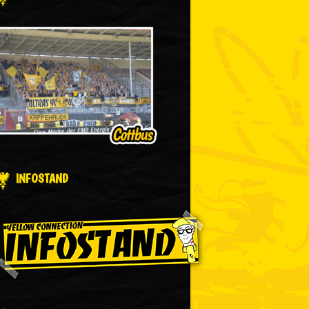
INFOSTAND