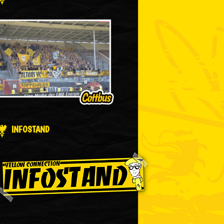
INFOSTAND