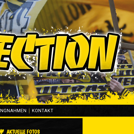
UNGNAHMEN
KONTAKT
AKTUELLE FOTOS