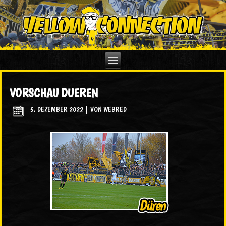
VORSCHAU DUEREN
5. DEZEMBER 2022
|
VON
WEBRED