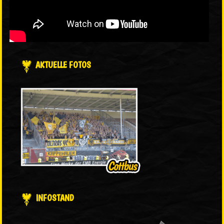
AKTUELLE FOTOS
INFOSTAND