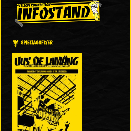
SPIELTAGSFLYER