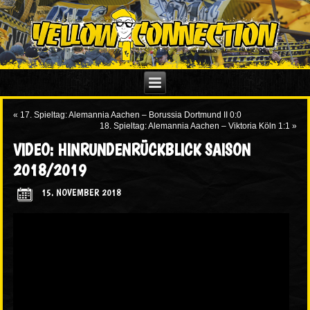
«
17. Spieltag: Alemannia Aachen – Borussia Dortmund II 0:0
18. Spieltag: Alemannia Aachen – Viktoria Köln 1:1
»
VIDEO: HINRUNDENRÜCKBLICK SAISON
2018/2019
15. NOVEMBER 2018