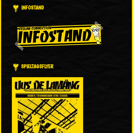
INFOSTAND
SPIELTAGSFLYER