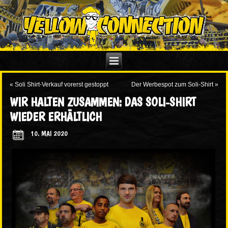
«
Soli Shirt-Verkauf vorerst gestoppt
Der Werbespot zum Soli-Shirt
»
WIR HALTEN ZUSAMMEN: DAS SOLI-SHIRT
WIEDER ERHÄLTLICH
10. MAI 2020