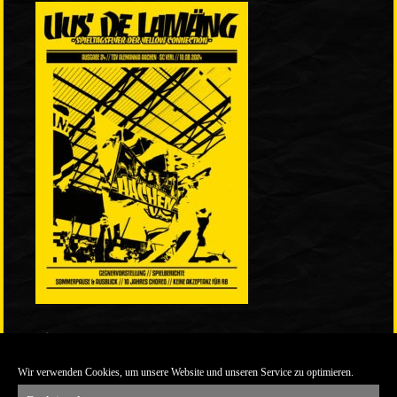
LINKS
Wir verwenden Cookies, um unsere Website und unseren Service zu optimieren.
ULTRABLOG DER YELLOW CONNECTION
ALEMANNIA VERKAUFT MAN NICHT