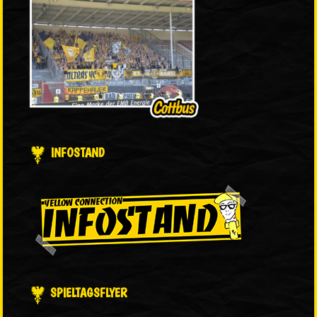
INFOSTAND
SPIELTAGSFLYER