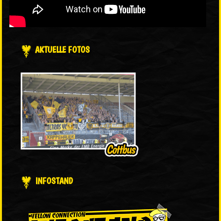
AKTUELLE FOTOS
INFOSTAND