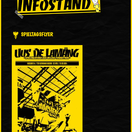
SPIELTAGSFLYER