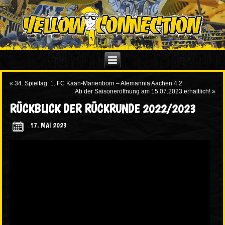
«
34. Spieltag: 1. FC Kaan-Marienborn – Alemannia Aachen 4:2
Ab der Saisoneröffnung am 15.07.2023 erhältlich!
»
RÜCKBLICK DER RÜCKRUNDE 2022/2023
17. MAI 2023