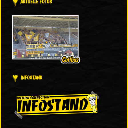
AKTUELLE FOTOS
INFOSTAND