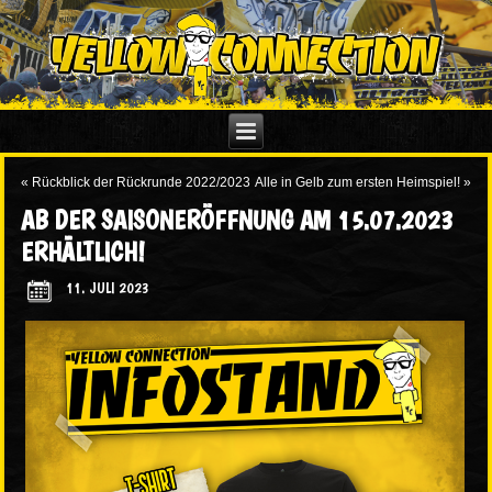
«
Rückblick der Rückrunde 2022/2023
Alle in Gelb zum ersten Heimspiel!
»
AB DER SAISONERÖFFNUNG AM 15.07.2023
ERHÄLTLICH!
11. JULI 2023