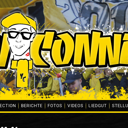
ECTION
BERICHTE
FOTOS
VIDEOS
LIEDGUT
STELL