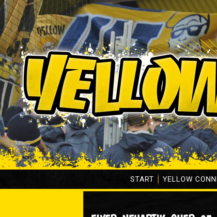
START
YELLOW CONN