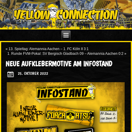
«
13. Spieltag: Alemannia Aachen – 1. FC Köln II 3:1
1. Runde FVM-Pokal: SV Bergisch Gladbach 09 – Alemannia Aachen 0:2
»
NEUE AUFKLEBERMOTIVE AM INFOSTAND
25. OKTOBER 2022