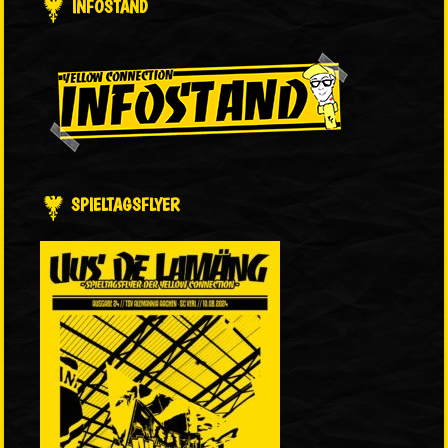
INFOSTAND
SPIELTAGSFLYER