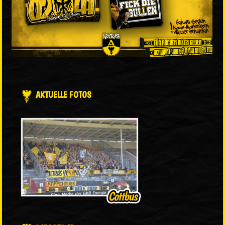
AKTUELLE FOTOS