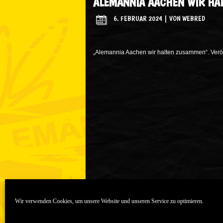
ALEMANNIA AACHEN WIR HA
6. FEBRUAR 2024
|
VON
WEBRED
„Alemannia Aachen wir halten zusammen“. Veröff
Wir verwenden Cookies, um unsere Website und unseren Service zu optimieren.