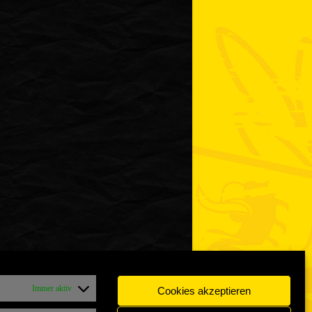
Immer aktiv
Cookies akzeptieren