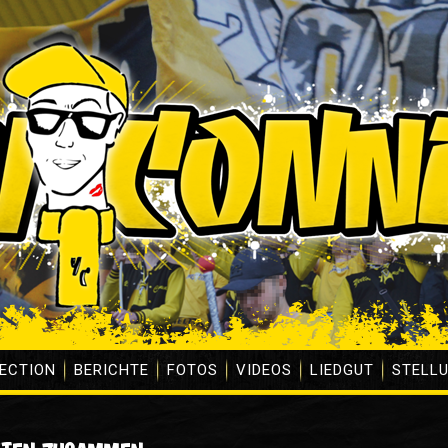
ECTION
BERICHTE
FOTOS
VIDEOS
LIEDGUT
STELL