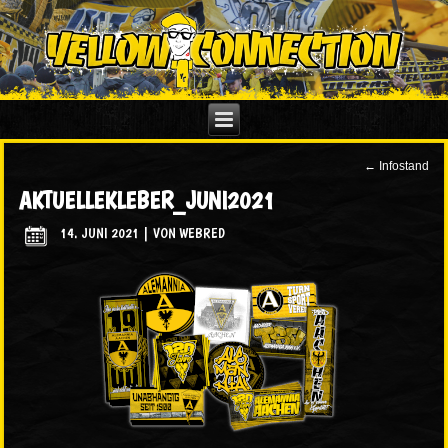
←
Infostand
AKTUELLEKLEBER_JUNI2021
14. JUNI 2021
|
VON
WEBRED