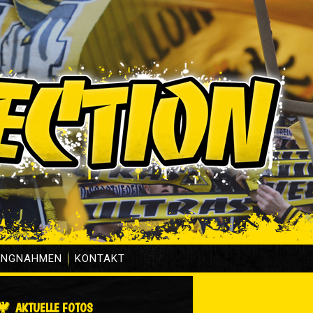
UNGNAHMEN
KONTAKT
AKTUELLE FOTOS