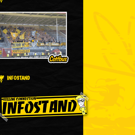
INFOSTAND