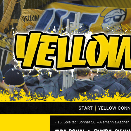
START
YELLOW CONN
«
16. Spieltag: Bonner SC – Alemannia Aachen 