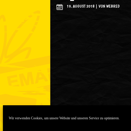
19. AUGUST 2018
|
VON
WEBRED
Wir verwenden Cookies, um unsere Website und unseren Service zu optimieren.