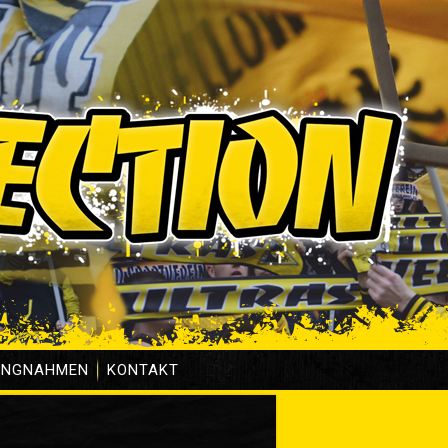
UNGNAHMEN
KONTAKT