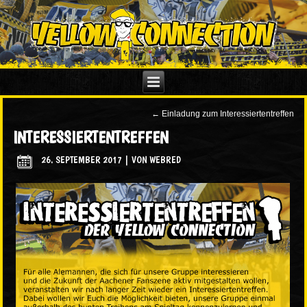
←
Einladung zum Interessiertentreffen
INTERESSIERTENTREFFEN
26. SEPTEMBER 2017
|
VON
WEBRED