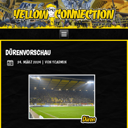
DÜRENVORSCHAU
24. MÄRZ 2024
|
VON
YCADMIN