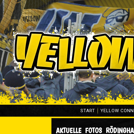
START
YELLOW CONN
AKTUELLE_FOTOS_RÖDINGH