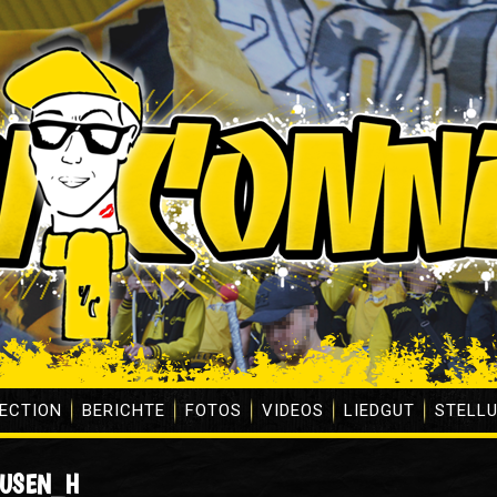
ECTION
BERICHTE
FOTOS
VIDEOS
LIEDGUT
STELL
AUSEN_H