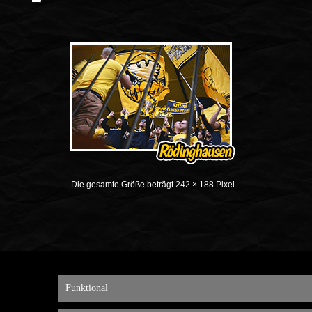
Die gesamte Größe beträgt
242 × 188
Pixel
Funktional