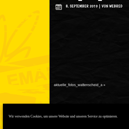
8. SEPTEMBER 2019
|
VON
WEBRED
aktuelle_fotos_wattenscheid_a
»
Wir verwenden Cookies, um unsere Website und unseren Service zu optimieren.