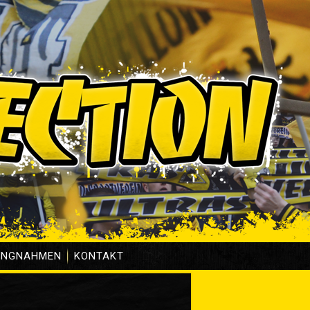
UNGNAHMEN
KONTAKT