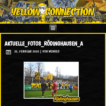
AKTUELLE_FOTOS_RÖDINGHAUSEN_A
25. FEBRUAR 2020
|
VON
WEBRED