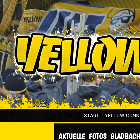
START
YELLOW CONN
AKTUELLE_FOTOS_GLADBACH