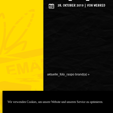
28. OKTOBER 2019
|
VON
WEBRED
aktuelle_foto_raspo brand(a)
»
Wir verwenden Cookies, um unsere Website und unseren Service zu optimieren.