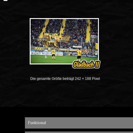
Die gesamte Größe beträgt
242 × 188
Pixel
Funktional