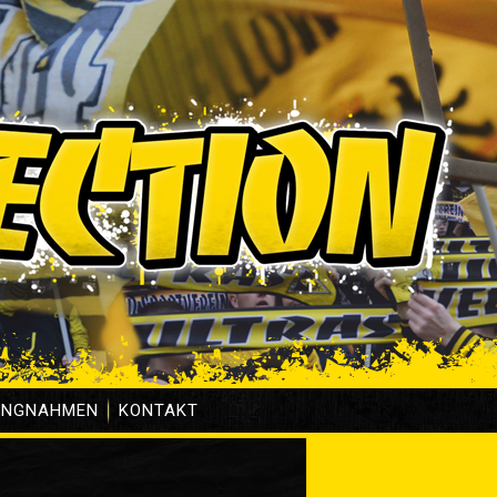
UNGNAHMEN
KONTAKT