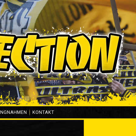
UNGNAHMEN
KONTAKT