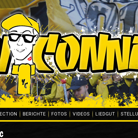
ECTION
BERICHTE
FOTOS
VIDEOS
LIEDGUT
STELL
C