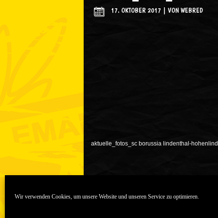
17. OKTOBER 2017
|
VON
WEBRED
aktuelle_fotos_sc borussia lindenthal-hohenlind
Wir verwenden Cookies, um unsere Website und unseren Service zu optimieren.