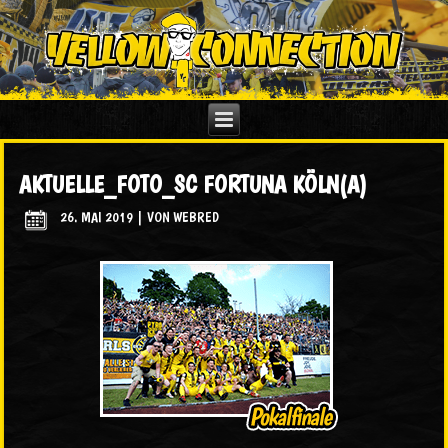
AKTUELLE_FOTO_SC FORTUNA KÖLN(A)
26. MAI 2019
|
VON
WEBRED