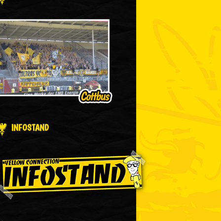
INFOSTAND