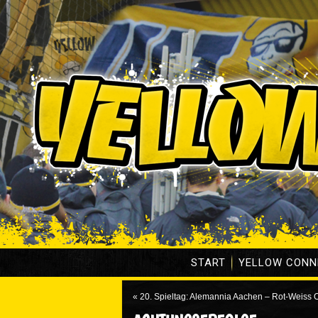
START
YELLOW CONN
«
20. Spieltag: Alemannia Aachen – Rot-Weiss