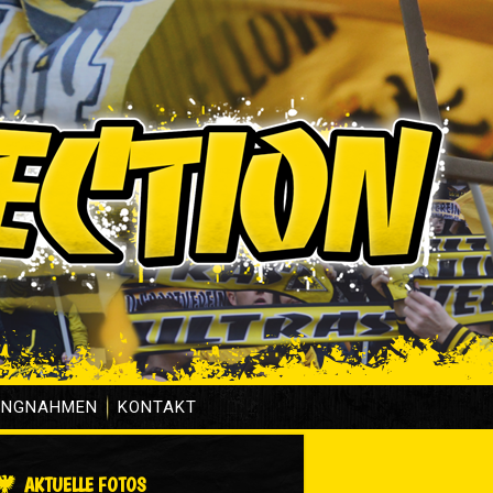
UNGNAHMEN
KONTAKT
AKTUELLE FOTOS