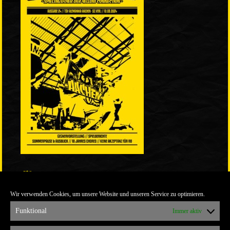
LINKS
Wir verwenden Cookies, um unsere Website und unseren Service zu optimieren.
ULTRABLOG DER YELLOW CONNECTION
ALEMANNIA VERKAUFT MAN NICHT
Funktional
Immer aktiv