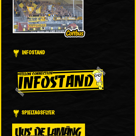
INFOSTAND
SPIELTAGSFLYER