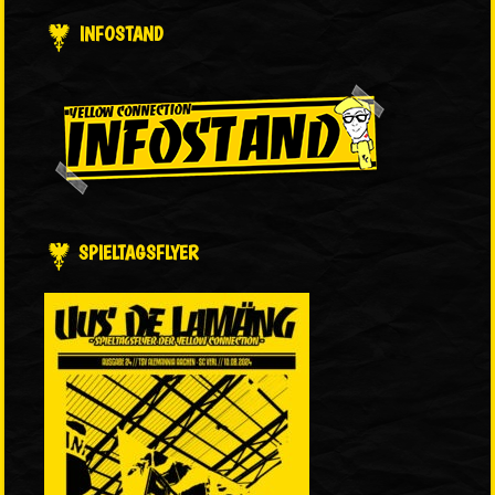
INFOSTAND
SPIELTAGSFLYER